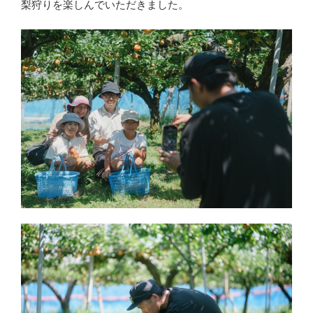
梨狩りを楽しんでいただきました。