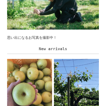
思い出になるお写真を撮影中！
New arrivals